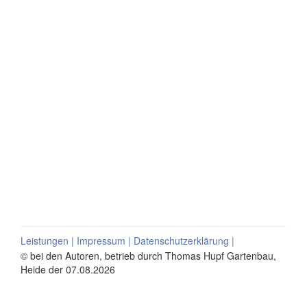
Leistungen
|
Impressum
|
Datenschutzerklärung
|
© bei den Autoren, betrieb durch Thomas Hupf Gartenbau,
Heide der 07.08.2026